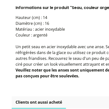
Informations sur le produit "Seau, couleur argen
Hauteur (cm) : 14
Diamètre (cm) : 16
Matériau : acier inoxydable
Couleur : argenté
Un petit seau en acier inoxydable avec une anse. Se
réfrigérées dans de la glace ou utilisez ce produit
autres friandises. Recouvrez le seau d'un peu de pa
ciré pour créer un look visuellement attrayant et e
Veuillez noter que les anses sont uniquement de
pas conçues pour être soulevées.
Clients ont aussi acheté