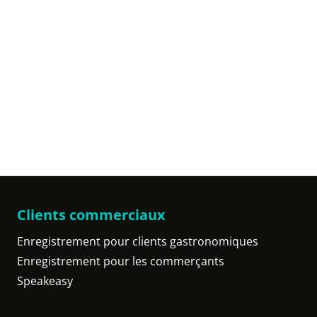
Clients commerciaux
Enregistrement pour clients gastronomiques
Enregistrement pour les commerçants
Speakeasy