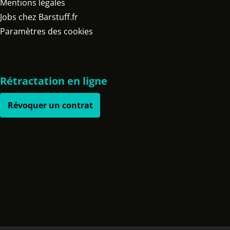
Mentions légales
Jobs chez Barstuff.fr
Paramètres des cookies
Rétractation en ligne
Révoquer un contrat