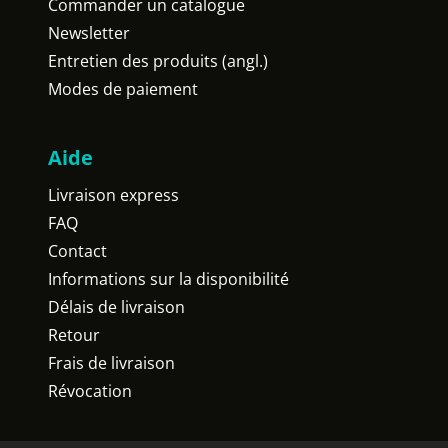
Commander un catalogue
Newsletter
Entretien des produits (angl.)
Modes de paiement
Aide
Livraison express
FAQ
Contact
Informations sur la disponibilité
Délais de livraison
Retour
Frais de livraison
Révocation