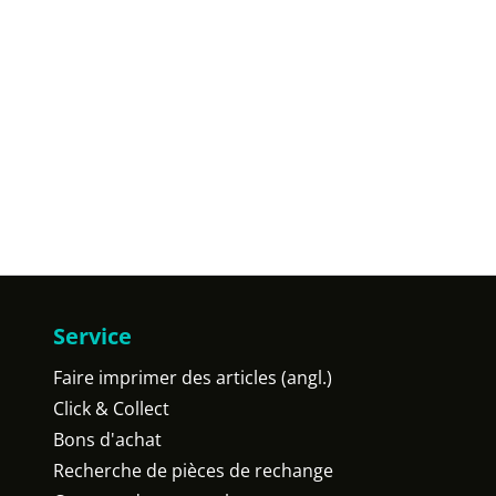
Service
Faire imprimer des articles (angl.)
Click & Collect
Bons d'achat
Recherche de pièces de rechange