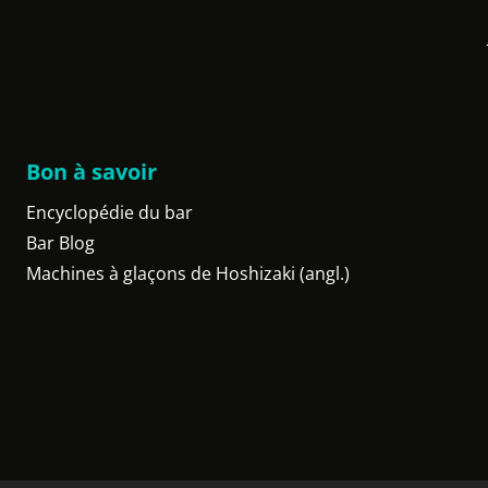
Bon à savoir
Encyclopédie du bar
Bar Blog
Machines à glaçons de Hoshizaki (angl.)