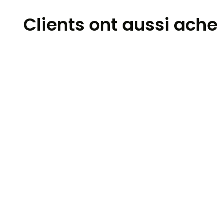
Clients ont aussi ache