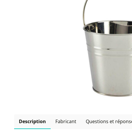
Description
Fabricant
Questions et répons