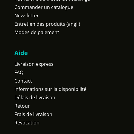
Commander un catalogue
Newsletter
Entretien des produits (angl.)
Modes de paiement
Aide
Livraison express
FAQ
Contact
Informations sur la disponibilité
Délais de livraison
Retour
Frais de livraison
Révocation