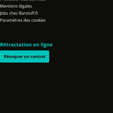
Mentions légales
Jobs chez Barstuff.fr
Paramètres des cookies
Rétractation en ligne
Révoquer un contrat