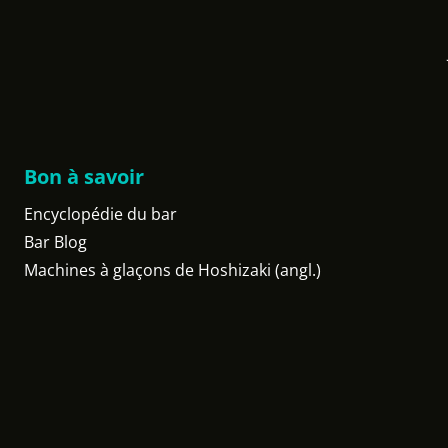
Bon à savoir
Encyclopédie du bar
Bar Blog
Machines à glaçons de Hoshizaki (angl.)