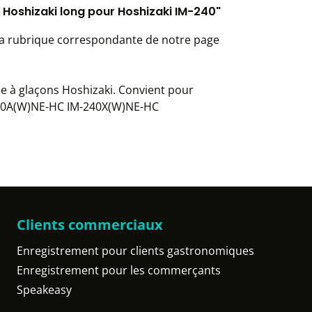
n Hoshizaki long pour Hoshizaki IM-240"
la rubrique correspondante de notre page
e à glaçons Hoshizaki. Convient pour
40A(W)NE-HC IM-240X(W)NE-HC
Clients commerciaux
Enregistrement pour clients gastronomiques
Enregistrement pour les commerçants
Speakeasy