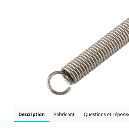
Description
Fabricant
Questions et répons