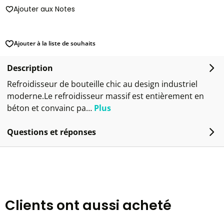
Ajouter aux Notes
Ajouter à la liste de souhaits
Description
Refroidisseur de bouteille chic au design industriel
moderne.Le refroidisseur massif est entièrement en
béton et convainc pa…
Plus
Questions et réponses
Clients ont aussi acheté