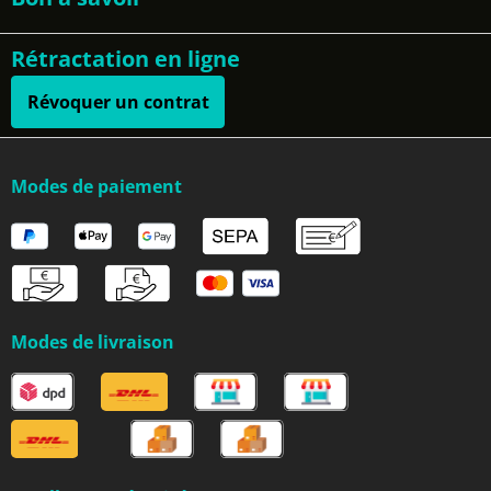
Rétractation en ligne
Révoquer un contrat
Modes de paiement
Modes de livraison