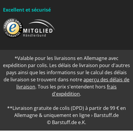
Excellent et sécurisé
*Valable pour les livraisons en Allemagne avec
expédition par colis. Les délais de livraison pour d'autres
pays ainsi que les informations sur le calcul des délais
de livraison se trouvent dans notre
aperçu des délais de
livraison
. Tous les prix s'entendent hors
frais
d'expédition
.
**Livraison gratuite de colis (DPD) à partir de 99 € en
Allemagne & uniquement en ligne › Barstuff.de
© Barstuff.de e.K.