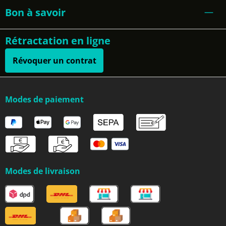
Bon à savoir
Rétractation en ligne
Révoquer un contrat
Modes de paiement
Modes de livraison