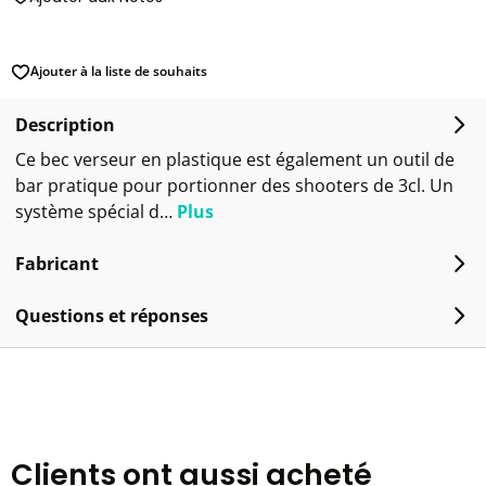
Ajouter à la liste de souhaits
Description
Ce bec verseur en plastique est également un outil de
bar pratique pour portionner des shooters de 3cl. Un
système spécial d…
Plus
Fabricant
Questions et réponses
Clients ont aussi acheté