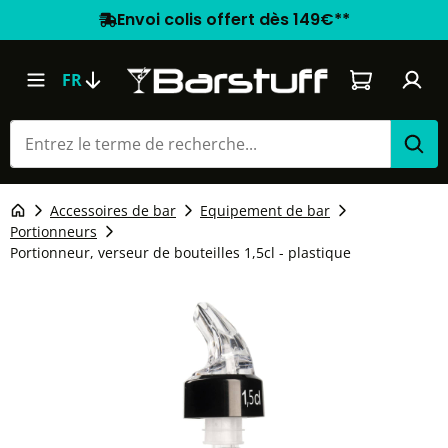
Envoi colis offert dès 149€**
Le panier co
FR
Accessoires de bar
Equipement de bar
Portionneurs
Portionneur, verseur de bouteilles 1,5cl - plastique