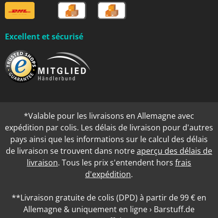
Excellent et sécurisé
*Valable pour les livraisons en Allemagne avec
expédition par colis. Les délais de livraison pour d'autres
pays ainsi que les informations sur le calcul des délais
de livraison se trouvent dans notre
aperçu des délais de
livraison
. Tous les prix s'entendent hors
frais
d'expédition
.
**Livraison gratuite de colis (DPD) à partir de 99 € en
Allemagne & uniquement en ligne › Barstuff.de