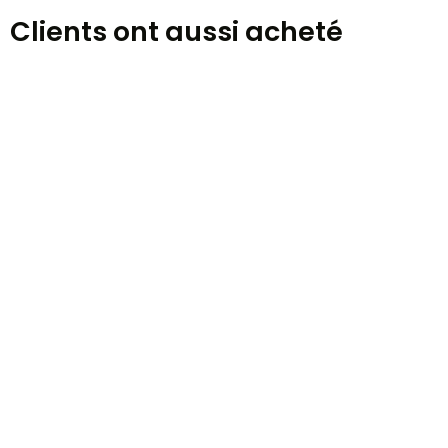
Clients ont aussi acheté