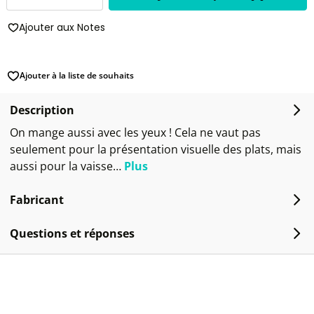
Ajouter aux Notes
Ajouter à la liste de souhaits
Description
On mange aussi avec les yeux ! Cela ne vaut pas
seulement pour la présentation visuelle des plats, mais
aussi pour la vaisse…
Plus
Fabricant
Questions et réponses