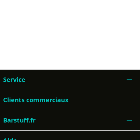
Service
Clients commerciaux
Barstuff.fr