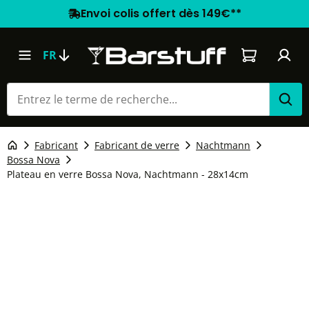
Envoi colis offert dès 149€**
Le panier co
FR
Fabricant
Fabricant de verre
Nachtmann
Bossa Nova
Plateau en verre Bossa Nova, Nachtmann - 28x14cm