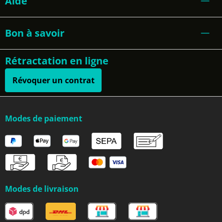
Aide
Bon à savoir
Rétractation en ligne
Révoquer un contrat
Modes de paiement
Modes de livraison