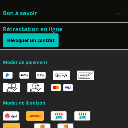
Bon à savoir
Rétractation en ligne
Révoquer un contrat
Modes de paiement
Modes de livraison