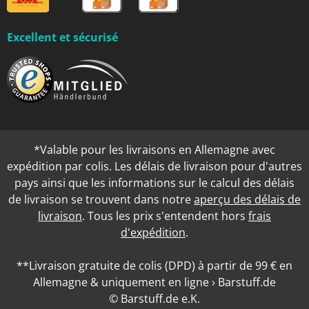
Excellent et sécurisé
*Valable pour les livraisons en Allemagne avec
expédition par colis. Les délais de livraison pour d'autres
pays ainsi que les informations sur le calcul des délais
de livraison se trouvent dans notre
aperçu des délais de
livraison
. Tous les prix s'entendent hors
frais
d'expédition
.
**Livraison gratuite de colis (DPD) à partir de 99 € en
Allemagne & uniquement en ligne › Barstuff.de
© Barstuff.de e.K.