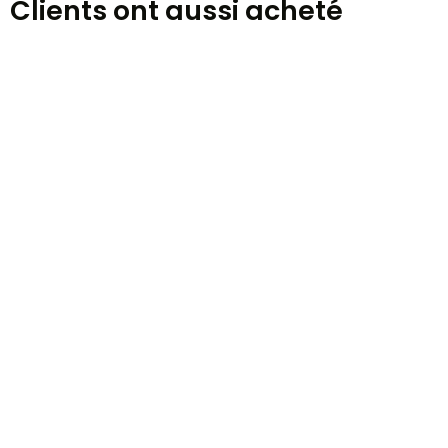
Clients ont aussi acheté