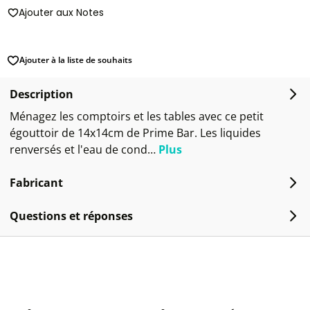
Ajouter aux Notes
Ajouter à la liste de souhaits
Description
Ménagez les comptoirs et les tables avec ce petit
égouttoir de 14x14cm de Prime Bar. Les liquides
renversés et l'eau de cond…
Plus
Fabricant
Questions et réponses