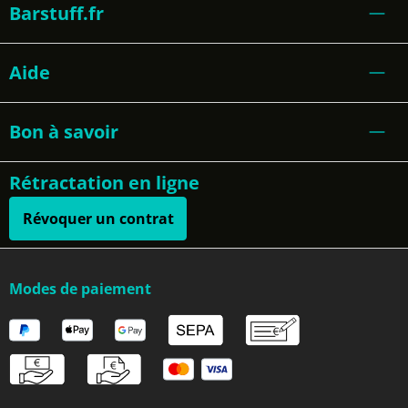
Barstuff.fr
Aide
Bon à savoir
Rétractation en ligne
Révoquer un contrat
Modes de paiement