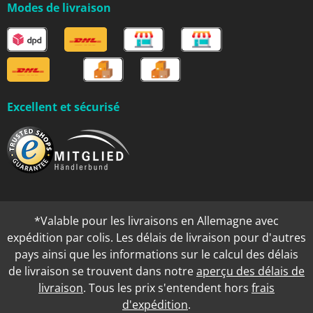
Modes de livraison
Excellent et sécurisé
*Valable pour les livraisons en Allemagne avec
expédition par colis. Les délais de livraison pour d'autres
pays ainsi que les informations sur le calcul des délais
de livraison se trouvent dans notre
aperçu des délais de
livraison
. Tous les prix s'entendent hors
frais
d'expédition
.