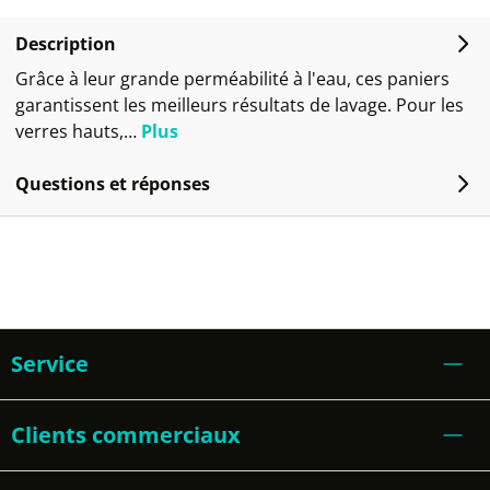
Description
Grâce à leur grande perméabilité à l'eau, ces paniers
garantissent les meilleurs résultats de lavage. Pour les
verres hauts,…
Plus
Questions et réponses
Service
Clients commerciaux