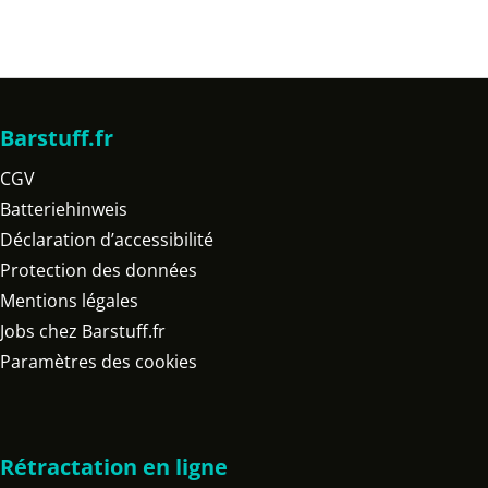
Barstuff.fr
CGV
Batteriehinweis
Déclaration d’accessibilité
Protection des données
Mentions légales
Jobs chez Barstuff.fr
Paramètres des cookies
Rétractation en ligne