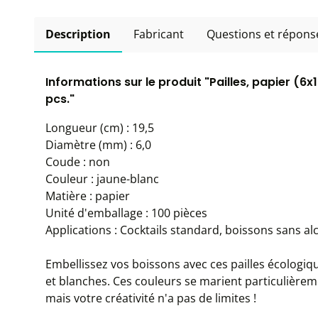
Description
Fabricant
Questions et répons
Informations sur le produit "Pailles, papier (
pcs."
Longueur (cm) : 19,5
Diamètre (mm) : 6,0
Coude : non
Couleur : jaune-blanc
Matière : papier
Unité d'emballage : 100 pièces
Applications : Cocktails standard, boissons sans al
Embellissez vos boissons avec ces pailles écologi
et blanches. Ces couleurs se marient particulièrem
mais votre créativité n'a pas de limites !