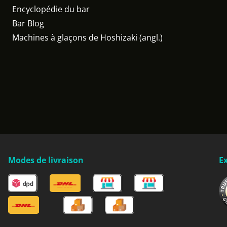
Encyclopédie du bar
Bar Blog
Machines à glaçons de Hoshizaki (angl.)
Modes de livraison
Ex