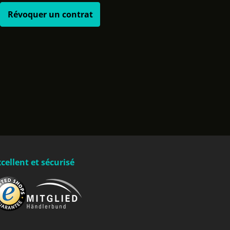
Révoquer un contrat
cellent et sécurisé