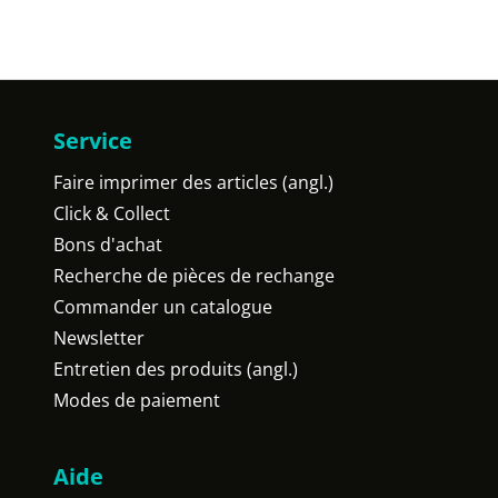
Service
Faire imprimer des articles (angl.)
Click & Collect
Bons d'achat
Recherche de pièces de rechange
Commander un catalogue
Newsletter
Entretien des produits (angl.)
Modes de paiement
Aide