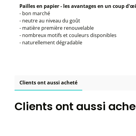
Pailles en papier - les avantages en un coup d'œil
- bon marché
- neutre au niveau du goût
- matière première renouvelable
- nombreux motifs et couleurs disponibles
- naturellement dégradable
Clients ont aussi acheté
Clients ont aussi ache