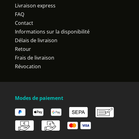
Livraison express
FAQ
Contact
Informations sur la disponibilité
Délais de livraison
Retour
Frais de livraison
Révocation
Modes de paiement