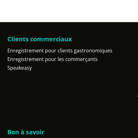
Clients commerciaux
Enregistrement pour clients gastronomiques
Enregistrement pour les commerçants
Speakeasy
Bon à savoir