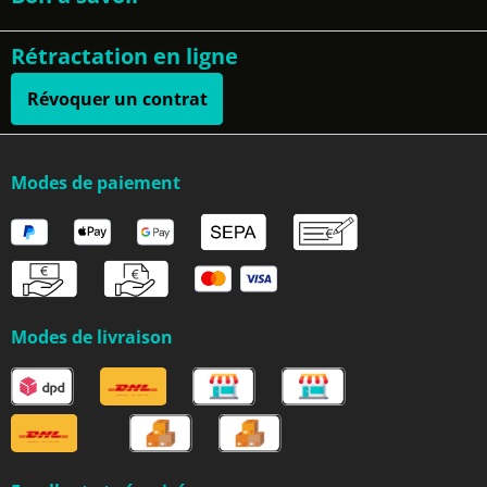
Rétractation en ligne
Révoquer un contrat
Modes de paiement
Modes de livraison