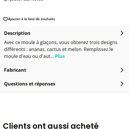
Ajouter à la liste de souhaits
Description
Avec ce moule à glaçons, vous obtenez trois designs
différents : ananas, cactus et melon. Remplissez le
moule d'eau ou d'aut…
Plus
Fabricant
Questions et réponses
Clients ont aussi acheté