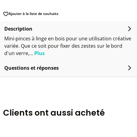
Ajouter à la liste de souhaits
Description
Mini-pinces à linge en bois pour une utilisation créative
variée. Que ce soit pour fixer des zestes sur le bord
d'un verre,…
Plus
Questions et réponses
Clients ont aussi acheté