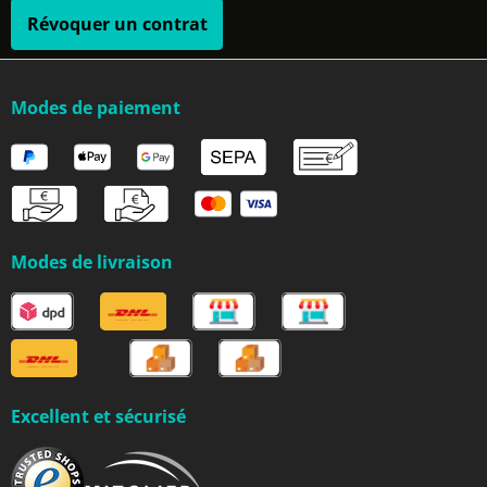
Révoquer un contrat
Modes de paiement
Modes de livraison
Excellent et sécurisé