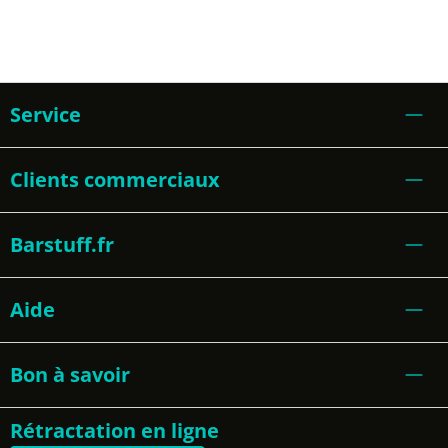
Service
Clients commerciaux
Barstuff.fr
Aide
Bon à savoir
Rétractation en ligne