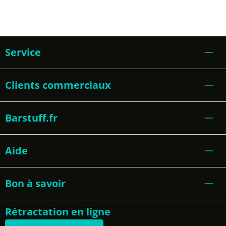
Service
Clients commerciaux
Barstuff.fr
Aide
Bon à savoir
Rétractation en ligne