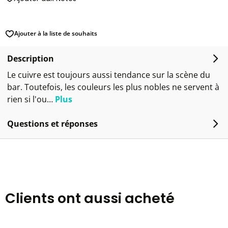
Ajouter à la liste de souhaits
Description
Le cuivre est toujours aussi tendance sur la scène du
bar. Toutefois, les couleurs les plus nobles ne servent à
rien si l'ou…
Plus
Questions et réponses
Clients ont aussi acheté