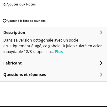
Ajouter aux Notes
Ajouter à la liste de souhaits
Description
Dans sa version octogonale avec un socle
artistiquement étagé, ce gobelet à julep cuivré en acier
inoxydable 18/8 rappelle u…
Plus
Fabricant
Questions et réponses