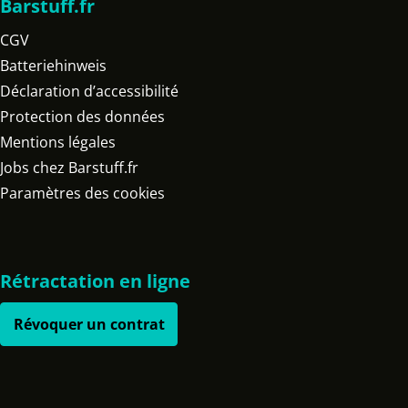
Barstuff.fr
CGV
Batteriehinweis
Déclaration d’accessibilité
Protection des données
Mentions légales
Jobs chez Barstuff.fr
Paramètres des cookies
Rétractation en ligne
Révoquer un contrat