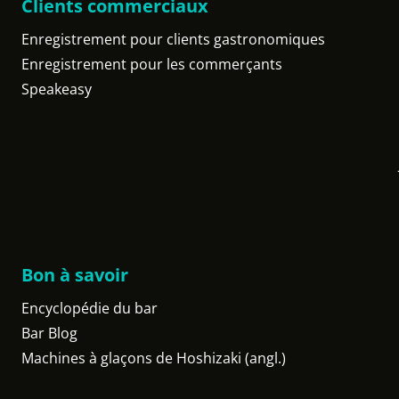
Clients commerciaux
Enregistrement pour clients gastronomiques
Enregistrement pour les commerçants
Speakeasy
Bon à savoir
Encyclopédie du bar
Bar Blog
Machines à glaçons de Hoshizaki (angl.)