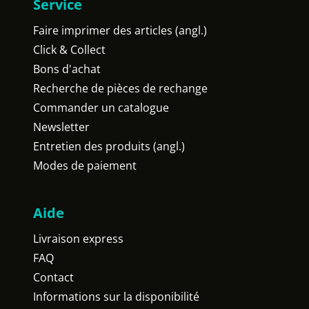
Service
Faire imprimer des articles (angl.)
Click & Collect
Bons d'achat
Recherche de pièces de rechange
Commander un catalogue
Newsletter
Entretien des produits (angl.)
Modes de paiement
Aide
Livraison express
FAQ
Contact
Informations sur la disponibilité