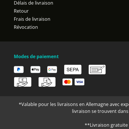
Délais de livraison
Retour
Frais de livraison
Révocation
Modes de paiement
*Valable pour les livraisons en Allemagne avec expéd
livraison se trouvent dan
**Livraison gratuite