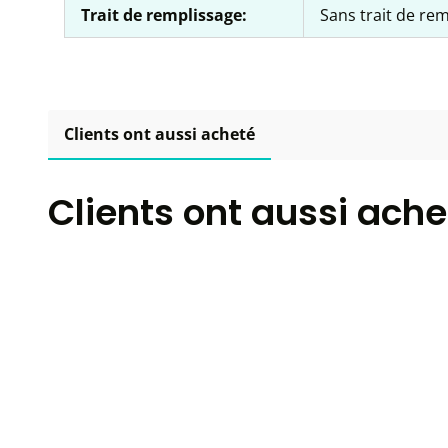
Trait de remplissage:
Sans trait de re
Clients ont aussi acheté
Clients ont aussi ache