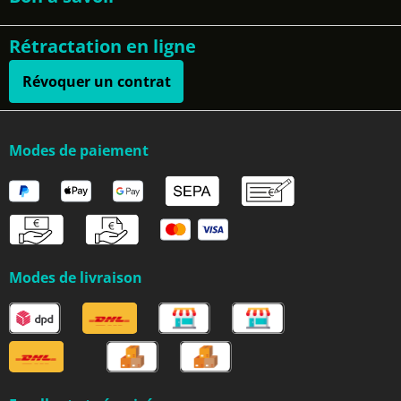
Rétractation en ligne
Révoquer un contrat
Modes de paiement
Modes de livraison