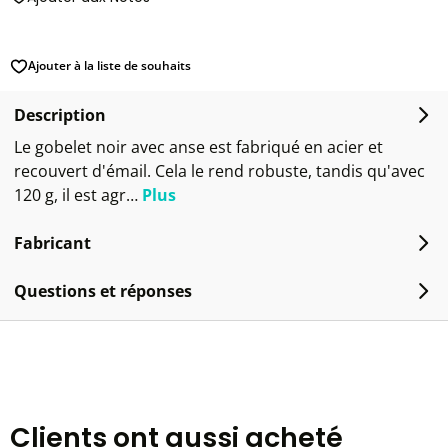
Ajouter à la liste de souhaits
Description
Le gobelet noir avec anse est fabriqué en acier et
recouvert d'émail. Cela le rend robuste, tandis qu'avec
120 g, il est agr…
Plus
Fabricant
Questions et réponses
Clients ont aussi acheté