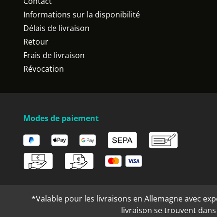
Contact
Informations sur la disponibilité
Délais de livraison
Retour
Frais de livraison
Révocation
Modes de paiement
*Valable pour les livraisons en Allemagne avec expéd
livraison se trouvent dan