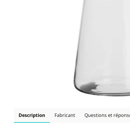
Description
Fabricant
Questions et répons