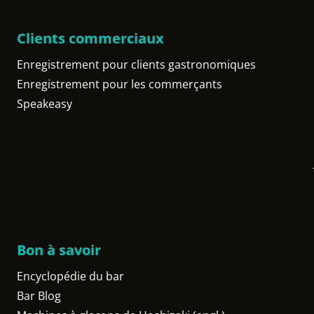
Clients commerciaux
Enregistrement pour clients gastronomiques
Enregistrement pour les commerçants
Speakeasy
Bon à savoir
Encyclopédie du bar
Bar Blog