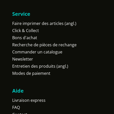
Service
Faire imprimer des articles (angl.)
Click & Collect
Bons d'achat
Recherche de pièces de rechange
Commander un catalogue
Newsletter
Entretien des produits (angl.)
Modes de paiement
Aide
Livraison express
FAQ