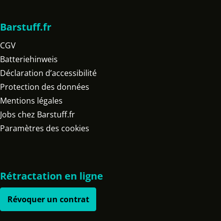
Barstuff.fr
CGV
Batteriehinweis
Déclaration d’accessibilité
Protection des données
Mentions légales
Jobs chez Barstuff.fr
Paramètres des cookies
Rétractation en ligne
Révoquer un contrat