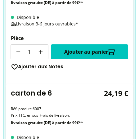
livraison gratuite (DE) à partir de 99€**
Disponible
Livraison:3-6 jours ouvrables*
Pièce
Quantité
Ajouter au panier
Ajouter aux Notes
carton de 6
24,19 €
Réf. produit:
6007
Prix TTC, en sus
Frais de livraison
,
livraison gratuite (DE) à partir de 99€**
Disponible