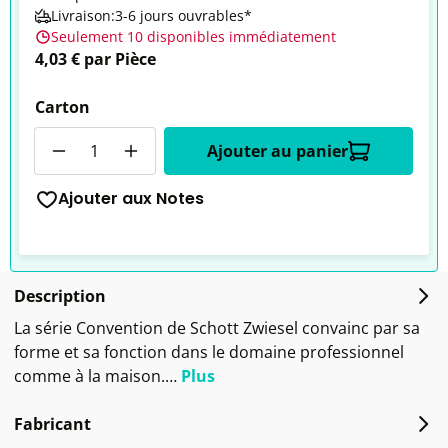
Livraison:3-6 jours ouvrables*
Seulement 10 disponibles immédiatement
4,03 € par Pièce
Carton
Quantité
Ajouter au panier
Ajouter aux Notes
Description
La série Convention de Schott Zwiesel convainc par sa
forme et sa fonction dans le domaine professionnel
comme à la maison.…
Plus
Fabricant