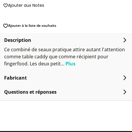
Ajouter aux Notes
Ajouter à la liste de souhaits
Description
Ce combiné de seaux pratique attire autant l'attention
comme table caddy que comme récipient pour
fingerfood. Les deux petit…
Plus
Fabricant
Questions et réponses