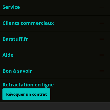
Service
Clients commerciaux
Barstuff.fr
Aide
Bon à savoir
Rétractation en ligne
Révoquer un contrat