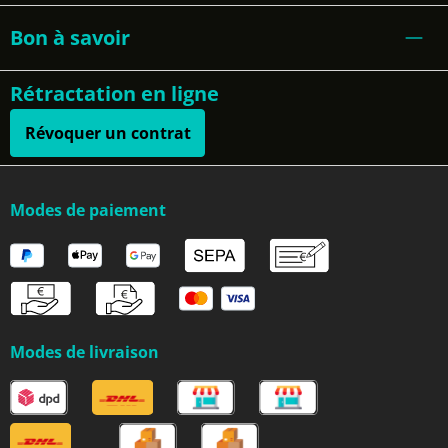
Bon à savoir
Rétractation en ligne
Révoquer un contrat
Modes de paiement
Modes de livraison