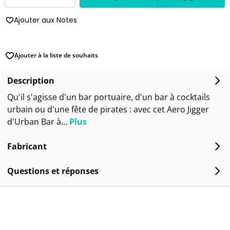
Ajouter aux Notes
Ajouter à la liste de souhaits
Description
Qu'il s'agisse d'un bar portuaire, d'un bar à cocktails
urbain ou d'une fête de pirates : avec cet Aero Jigger
d'Urban Bar à…
Plus
Fabricant
Questions et réponses