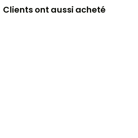
Clients ont aussi acheté