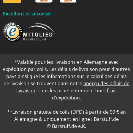
Excellent et sécurisé
*Valable pour les livraisons en Allemagne avec
expédition par colis. Les délais de livraison pour d'autres
pays ainsi que les informations sur le calcul des délais
de livraison se trouvent dans notre
aperçu des délais de
livraison
. Tous les prix s'entendent hors
frais
d'expédition
.
**Livraison gratuite de colis (DPD) à partir de 99 € en
Allemagne & uniquement en ligne › Barstuff.de
© Barstuff.de e.K.