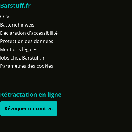
Barstuff.fr
CGV
Batteriehinweis
Déclaration d’accessibilité
Protection des données
Mentions légales
Jobs chez Barstuff.fr
Paramètres des cookies
Rétractation en ligne
Révoquer un contrat