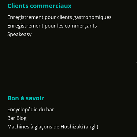
Clients commerciaux
Enregistrement pour clients gastronomiques
Enregistrement pour les commerçants
Speakeasy
Bon à savoir
Encyclopédie du bar
Bar Blog
Machines à glaçons de Hoshizaki (angl.)