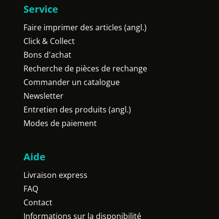
Service
Faire imprimer des articles (angl.)
Click & Collect
Bons d'achat
Recherche de pièces de rechange
Commander un catalogue
Newsletter
Entretien des produits (angl.)
Modes de paiement
Aide
Livraison express
FAQ
Contact
Informations sur la disponibilité