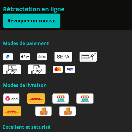
Rétractation en ligne
Révoquer un contrat
Modes de paiement
Modes de livraison
Excellent et sécurisé