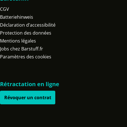
CGV
Batteriehinweis
Déclaration d’accessibilité
Protection des données
Mentions légales
Jobs chez Barstuff.fr
Paramètres des cookies
Rétractation en ligne
Révoquer un contrat