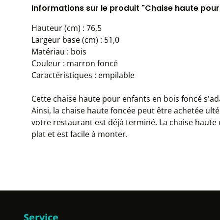
Informations sur le produit "Chaise haute pour
Hauteur (cm) : 76,5
Largeur base (cm) : 51,0
Matériau : bois
Couleur : marron foncé
Caractéristiques : empilable
Cette chaise haute pour enfants en bois foncé s'a
Ainsi, la chaise haute foncée peut être achetée u
votre restaurant est déjà terminé. La chaise haute 
plat et est facile à monter.
Service