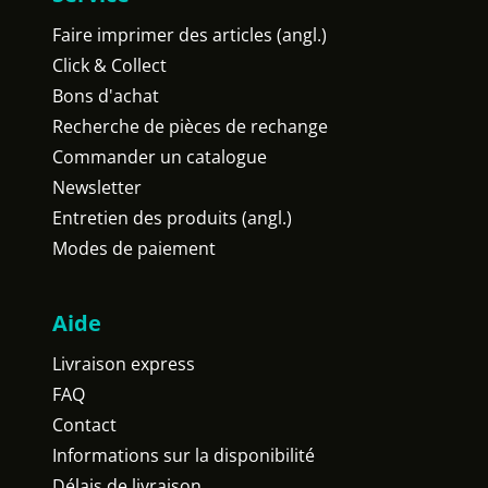
Faire imprimer des articles (angl.)
Click & Collect
Bons d'achat
Recherche de pièces de rechange
Commander un catalogue
Newsletter
Entretien des produits (angl.)
Modes de paiement
Aide
Livraison express
FAQ
Contact
Informations sur la disponibilité
Délais de livraison