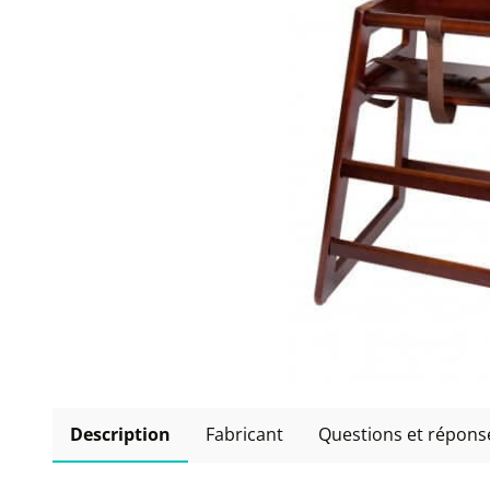
Description
Fabricant
Questions et répons