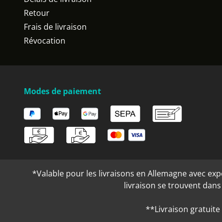
Retour
Frais de livraison
Révocation
Modes de paiement
*Valable pour les livraisons en Allemagne avec expéd
livraison se trouvent dan
**Livraison gratuite