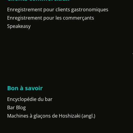
Enregistrement pour clients gastronomiques
Enregistrement pour les commerçants
Speakeasy
Bon à savoir
Encyclopédie du bar
Bar Blog
Machines à glaçons de Hoshizaki (angl.)