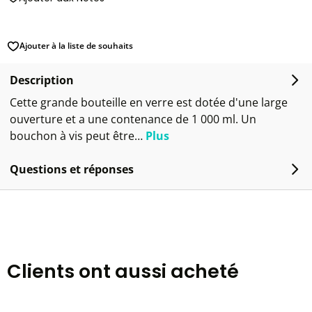
Ajouter à la liste de souhaits
Description
Cette grande bouteille en verre est dotée d'une large
ouverture et a une contenance de 1 000 ml. Un
bouchon à vis peut être…
Plus
Questions et réponses
Clients ont aussi acheté