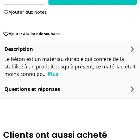
Ajouter aux Notes
Ajouter à la liste de souhaits
Description
Le béton est un matériau durable qui confère de la
stabilité à un produit. Jusqu'à présent, ce matériau était
moins connu po…
Plus
Questions et réponses
Clients ont aussi acheté