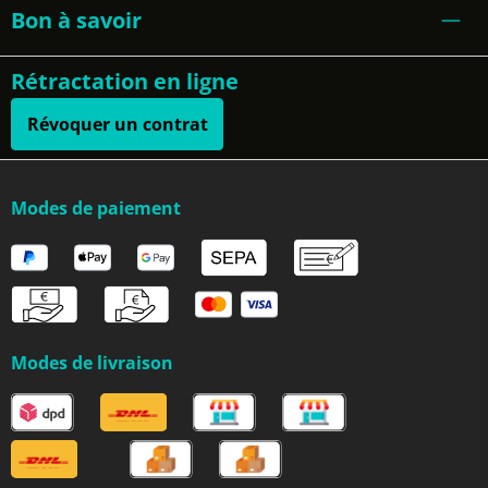
Bon à savoir
Rétractation en ligne
Révoquer un contrat
Modes de paiement
Modes de livraison