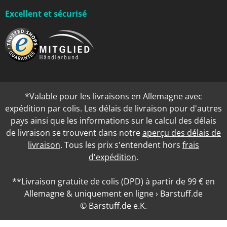
Excellent et sécurisé
*Valable pour les livraisons en Allemagne avec
expédition par colis. Les délais de livraison pour d'autres
pays ainsi que les informations sur le calcul des délais
de livraison se trouvent dans notre
aperçu des délais de
livraison
. Tous les prix s'entendent hors
frais
d'expédition
.
**Livraison gratuite de colis (DPD) à partir de 99 € en
Allemagne & uniquement en ligne › Barstuff.de
© Barstuff.de e.K.