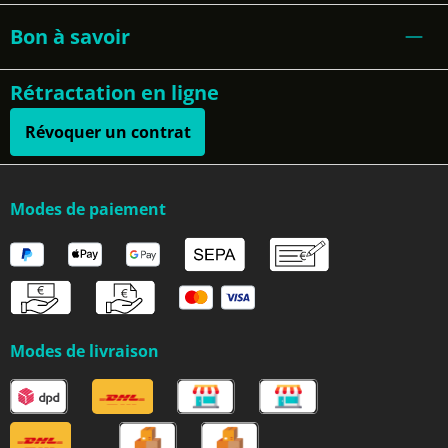
Bon à savoir
Rétractation en ligne
Révoquer un contrat
Modes de paiement
Modes de livraison