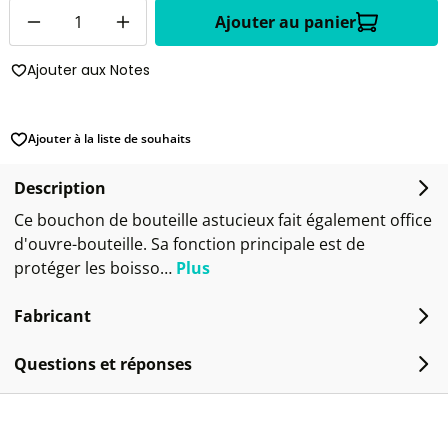
Quantité
Ajouter au panier
Ajouter aux Notes
Ajouter à la liste de souhaits
Description
Ce bouchon de bouteille astucieux fait également office
d'ouvre-bouteille. Sa fonction principale est de
protéger les boisso…
Plus
Fabricant
Questions et réponses