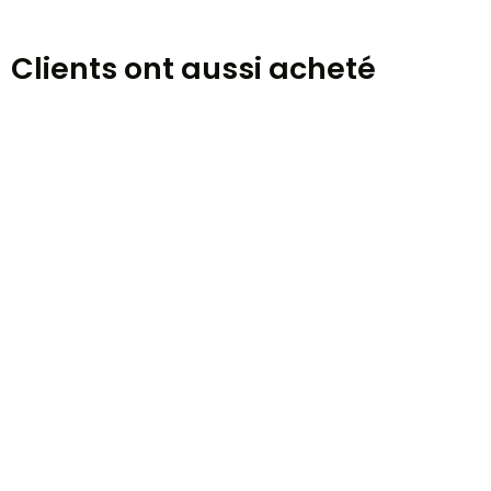
Clients ont aussi acheté