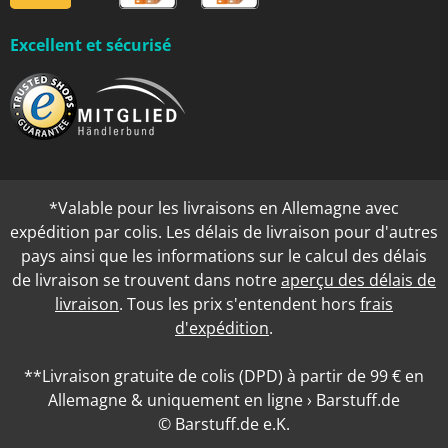
Excellent et sécurisé
*Valable pour les livraisons en Allemagne avec
expédition par colis. Les délais de livraison pour d'autres
pays ainsi que les informations sur le calcul des délais
de livraison se trouvent dans notre
aperçu des délais de
livraison
. Tous les prix s'entendent hors
frais
d'expédition
.
**Livraison gratuite de colis (DPD) à partir de 99 € en
Allemagne & uniquement en ligne › Barstuff.de
© Barstuff.de e.K.